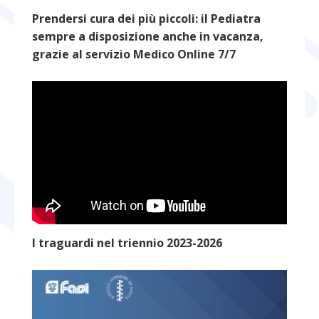
Prendersi cura dei più piccoli: il Pediatra
sempre a disposizione anche in vacanza,
grazie al servizio Medico Online 7/7
I traguardi nel triennio 2023-2026