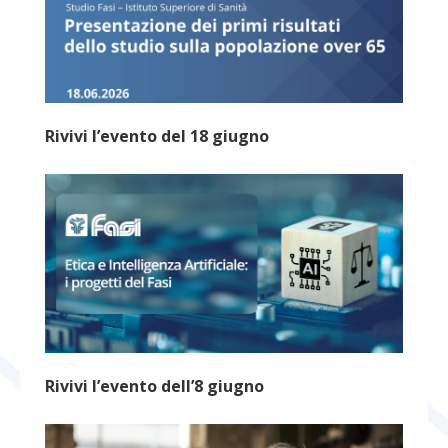
Rivivi l’evento del 18 giugno
Rivivi l’evento dell’8 giugno