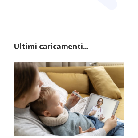
Ultimi caricamenti...