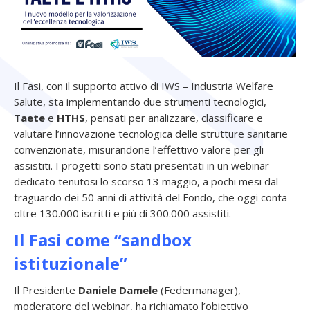
Il Fasi, con il supporto attivo di IWS – Industria Welfare
Salute, sta implementando due strumenti tecnologici,
Taete
e
HTHS
, pensati per analizzare, classificare e
valutare l’innovazione tecnologica delle strutture sanitarie
convenzionate, misurandone l’effettivo valore per gli
assistiti. I progetti sono stati presentati in un webinar
dedicato tenutosi lo scorso 13 maggio, a pochi mesi dal
traguardo dei 50 anni di attività del Fondo, che oggi conta
oltre 130.000 iscritti e più di 300.000 assistiti.
Il Fasi come “sandbox
istituzionale”
Il Presidente
Daniele Damele
(Federmanager),
moderatore del webinar, ha richiamato l’obiettivo