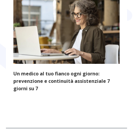
Un medico al tuo fianco ogni giorno:
prevenzione e continuità assistenziale 7
giorni su 7