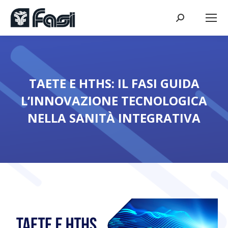
Cerca:
TAETE E HTHS: IL FASI GUIDA
L’INNOVAZIONE TECNOLOGICA
NELLA SANITÀ INTEGRATIVA
Tu sei qui: