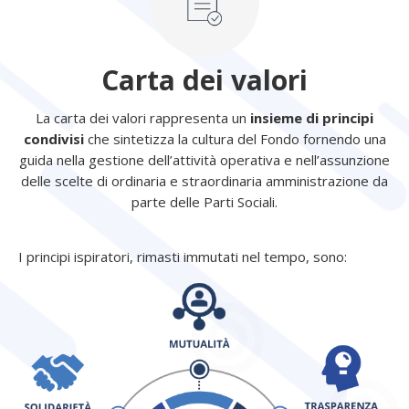
Carta dei valori
La carta dei valori rappresenta un
insieme di principi
condivisi
che sintetizza la cultura del Fondo fornendo una
guida nella gestione dell’attività operativa e nell’assunzione
delle scelte di ordinaria e straordinaria amministrazione da
parte delle Parti Sociali.
I principi ispiratori, rimasti immutati nel tempo, sono: