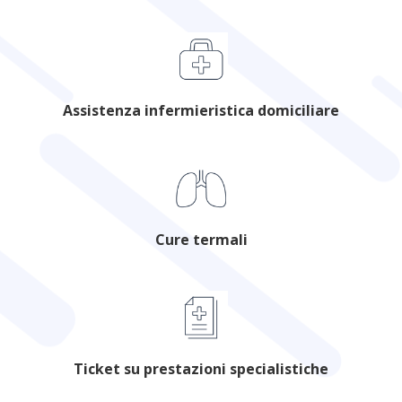
Assistenza infermieristica domiciliare
Cure termali
Ticket su prestazioni specialistiche