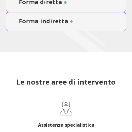
Forma diretta
Forma indiretta
Le nostre aree di intervento
Assistenza specialistica