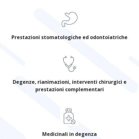
Prestazioni stomatologiche ed odontoiatriche
Degenze, rianimazioni, interventi chirurgici e
prestazioni complementari
Medicinali in degenza