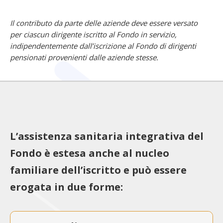
Il contributo da parte delle aziende deve essere versato
per ciascun dirigente iscritto al Fondo in servizio,
indipendentemente dall’iscrizione al Fondo di dirigenti
pensionati provenienti dalle aziende stesse.
L’assistenza sanitaria integrativa del
Fondo è estesa anche al nucleo
familiare dell’iscritto e può essere
erogata in due forme: