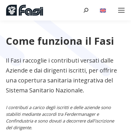
Cerca:
Come funziona il Fasi
Il Fasi raccoglie i contributi versati dalle
Aziende e dai dirigenti iscritti, per offrire
una copertura sanitaria integrativa del
Sistema Sanitario Nazionale.
I contributi a carico degli iscritti e delle aziende sono
stabiliti mediante accordi tra Ferdermanager e
Confindustria e sono dovuti a decorrere dall’iscrizione
del dirigente.