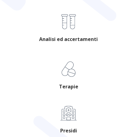
Analisi ed accertamenti
Terapie
Presidi