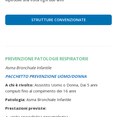
STRUTTURE CONVENZIONATE
PREVENZIONE PATOLOGIE RESPIRATORIE
Asma Bronchiale Infantile
PACCHETTO PREVENZIONE UOMO/DONNA
A chi è rivolto:
Assistito Uomo o Donna, Dai 5 anni
compiuti fino al compimento dei 16 anni
Patologia:
Asma Bronchiale Infantile
Prestazioni previste:
visita specialistica pneumologica,