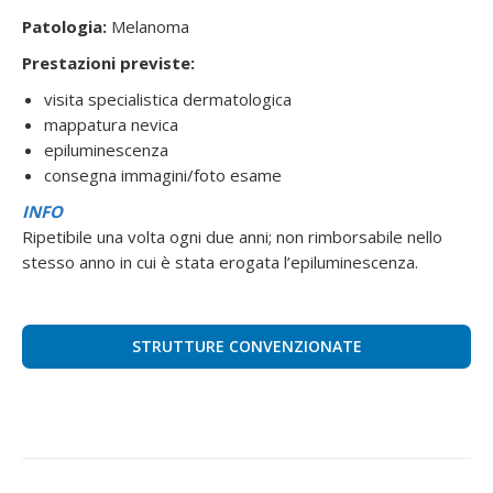
Patologia:
Melanoma
Prestazioni previste:
visita specialistica dermatologica
mappatura nevica
epiluminescenza
consegna immagini/foto esame
INFO
Ripetibile una volta ogni due anni; non rimborsabile nello
stesso anno in cui è stata erogata l’epiluminescenza.
STRUTTURE CONVENZIONATE