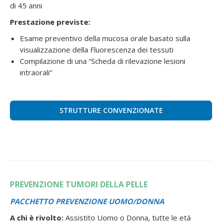
di 45 anni
Prestazione previste:
Esame preventivo della mucosa orale basato sulla
visualizzazione della Fluorescenza dei tessuti
Compilazione di una “Scheda di rilevazione lesioni
intraorali”
STRUTTURE CONVENZIONATE
PREVENZIONE TUMORI DELLA PELLE
PACCHETTO PREVENZIONE UOMO/DONNA
A chi è rivolto:
Assistito Uomo o Donna, tutte le età