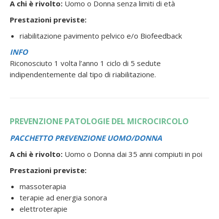
A chi è rivolto:
Uomo o Donna senza limiti di età
Prestazioni previste:
riabilitazione pavimento pelvico e/o Biofeedback
INFO
Riconosciuto 1 volta l’anno 1 ciclo di 5 sedute
indipendentemente dal tipo di riabilitazione.
PREVENZIONE PATOLOGIE DEL MICROCIRCOLO
PACCHETTO PREVENZIONE UOMO/DONNA
A chi è rivolto:
Uomo o Donna dai 35 anni compiuti in poi
Prestazioni previste:
massoterapia
terapie ad energia sonora
elettroterapie