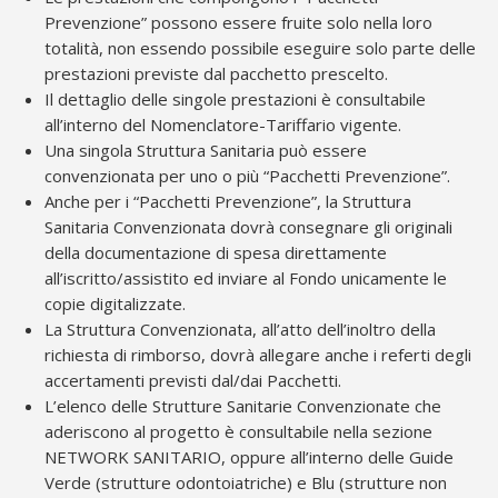
Prevenzione” possono essere fruite solo nella loro
totalità, non essendo possibile eseguire solo parte delle
prestazioni previste dal pacchetto prescelto.
Il dettaglio delle singole prestazioni è consultabile
all’interno del Nomenclatore-Tariffario vigente.
Una singola Struttura Sanitaria può essere
convenzionata per uno o più “Pacchetti Prevenzione”.
Anche per i “Pacchetti Prevenzione”, la Struttura
Sanitaria Convenzionata dovrà consegnare gli originali
della documentazione di spesa direttamente
all’iscritto/assistito ed inviare al Fondo unicamente le
copie digitalizzate.
La Struttura Convenzionata, all’atto dell’inoltro della
richiesta di rimborso, dovrà allegare anche i referti degli
accertamenti previsti dal/dai Pacchetti.
L’elenco delle Strutture Sanitarie Convenzionate che
aderiscono al progetto è consultabile nella sezione
NETWORK SANITARIO, oppure all’interno delle Guide
Verde (strutture odontoiatriche) e Blu (strutture non