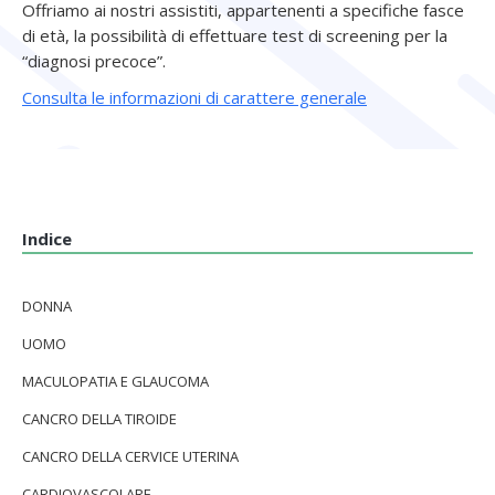
Offriamo ai nostri assistiti, appartenenti a specifiche fasce
di età, la possibilità di effettuare test di screening per la
“diagnosi precoce”.
Consulta le informazioni di carattere generale
Indice
DONNA
UOMO
MACULOPATIA E GLAUCOMA
CANCRO DELLA TIROIDE
CANCRO DELLA CERVICE UTERINA
CARDIOVASCOLARE