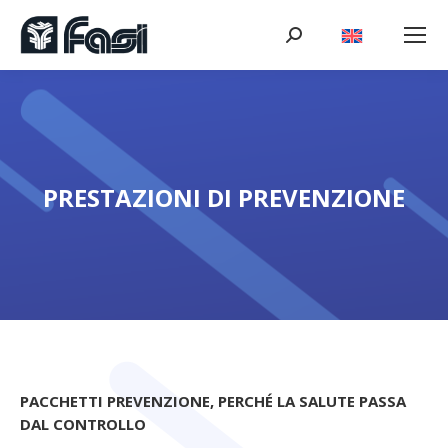
Cerca:
PRESTAZIONI DI PREVENZIONE
Tu sei qui:
PACCHETTI PREVENZIONE, PERCHÉ LA SALUTE PASSA
DAL CONTROLLO