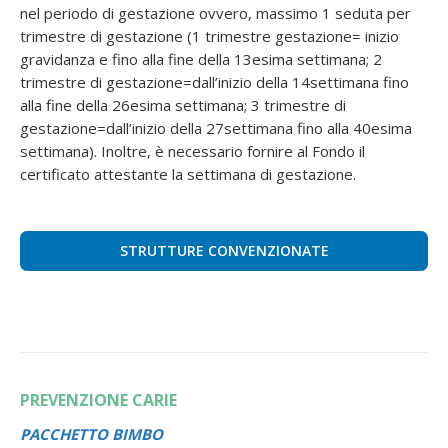
nel periodo di gestazione ovvero, massimo 1 seduta per
trimestre di gestazione (1 trimestre gestazione= inizio
gravidanza e fino alla fine della 13esima settimana; 2
trimestre di gestazione=dall’inizio della 14settimana fino
alla fine della 26esima settimana; 3 trimestre di
gestazione=dall’inizio della 27settimana fino alla 40esima
settimana). Inoltre, è necessario fornire al Fondo il
certificato attestante la settimana di gestazione.
STRUTTURE CONVENZIONATE
PREVENZIONE CARIE
PACCHETTO BIMBO