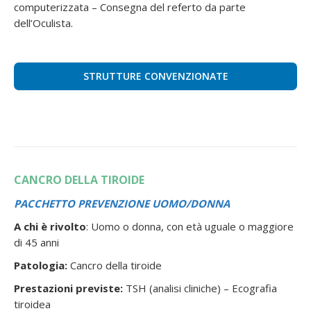
computerizzata – Consegna del referto da parte
dell’Oculista.
STRUTTURE CONVENZIONATE
CANCRO DELLA TIROIDE
PACCHETTO PREVENZIONE UOMO/DONNA
A chi è rivolto
: Uomo o donna, con età uguale o maggiore
di 45 anni
Patologia:
Cancro della tiroide
Prestazioni previste:
TSH (analisi cliniche) – Ecografia
tiroidea