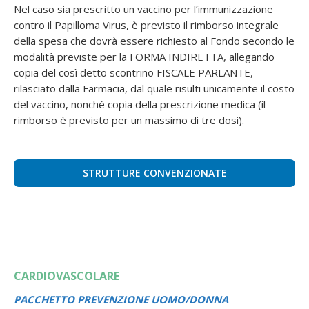
Nel caso sia prescritto un vaccino per l’immunizzazione
contro il Papilloma Virus, è previsto il rimborso integrale
della spesa che dovrà essere richiesto al Fondo secondo le
modalità previste per la FORMA INDIRETTA, allegando
copia del così detto scontrino FISCALE PARLANTE,
rilasciato dalla Farmacia, dal quale risulti unicamente il costo
del vaccino, nonché copia della prescrizione medica (il
rimborso è previsto per un massimo di tre dosi).
STRUTTURE CONVENZIONATE
CARDIOVASCOLARE
PACCHETTO PREVENZIONE UOMO/DONNA