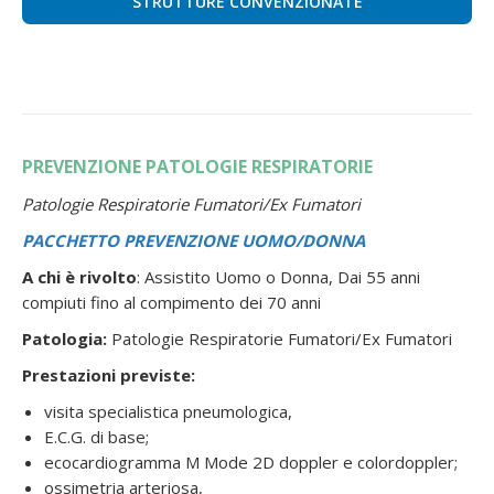
STRUTTURE CONVENZIONATE
PREVENZIONE PATOLOGIE RESPIRATORIE
Patologie Respiratorie Fumatori/Ex Fumatori
PACCHETTO PREVENZIONE UOMO/DONNA
A chi è rivolto
: Assistito Uomo o Donna, Dai 55 anni
compiuti fino al compimento dei 70 anni
Patologia:
Patologie Respiratorie Fumatori/Ex Fumatori
Prestazioni previste:
visita specialistica pneumologica,
E.C.G. di base;
ecocardiogramma M Mode 2D doppler e colordoppler;
ossimetria arteriosa,