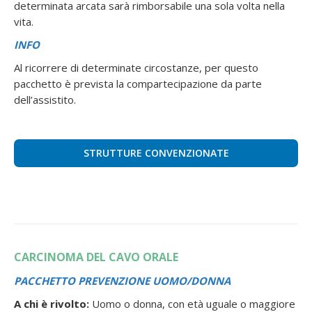
determinata arcata sarà rimborsabile una sola volta nella
vita.
INFO
Al ricorrere di determinate circostanze, per questo
pacchetto è prevista la compartecipazione da parte
dell’assistito.
STRUTTURE CONVENZIONATE
CARCINOMA DEL CAVO ORALE
PACCHETTO PREVENZIONE UOMO/DONNA
A chi è rivolto:
Uomo o donna, con età uguale o maggiore