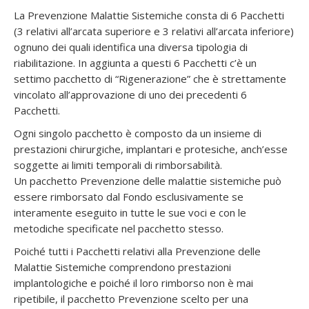
La Prevenzione Malattie Sistemiche consta di 6 Pacchetti
(3 relativi all’arcata superiore e 3 relativi all’arcata inferiore)
ognuno dei quali identifica una diversa tipologia di
riabilitazione. In aggiunta a questi 6 Pacchetti c’è un
settimo pacchetto di “Rigenerazione” che è strettamente
vincolato all’approvazione di uno dei precedenti 6
Pacchetti.
Ogni singolo pacchetto è composto da un insieme di
prestazioni chirurgiche, implantari e protesiche, anch’esse
soggette ai limiti temporali di rimborsabilità.
Un pacchetto Prevenzione delle malattie sistemiche può
essere rimborsato dal Fondo esclusivamente se
interamente eseguito in tutte le sue voci e con le
metodiche specificate nel pacchetto stesso.
Poiché tutti i Pacchetti relativi alla Prevenzione delle
Malattie Sistemiche comprendono prestazioni
implantologiche e poiché il loro rimborso non è mai
ripetibile, il pacchetto Prevenzione scelto per una