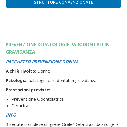
STRUTTURE CONVENZIONATE
PREVENZIONE DI PATOLOGIE PARODONTALI IN
GRAVIDANZA
PACCHETTO PREVENZIONE DONNA
A chi è rivolto:
Donne
Patologia:
palatogie paradontali in gravidanza
Prestazioni previste:
Prevenzione Odontoiatrica;
Detartrasi
INFO
3 sedute complete di Igiene Orale/Detartrasi da svolgere