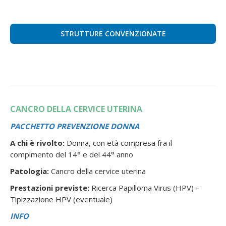
STRUTTURE CONVENZIONATE
CANCRO DELLA CERVICE UTERINA
PACCHETTO PREVENZIONE DONNA
A chi è rivolto:
Donna, con età compresa fra il
compimento del 14° e del 44° anno
Patologia:
Cancro della cervice uterina
Prestazioni previste:
Ricerca Papilloma Virus (HPV) –
Tipizzazione HPV (eventuale)
INFO