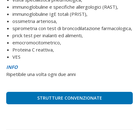
immunoglobuline e specifiche allergologici (RAST),
immunoglobuline IgE totali (PRIST),
ossimetria arteriosa,
spirometria con test di broncodilatazione farmacologica,
prick test per inalanti ed alimenti,
emocromocitometrico,
Proteina C reattiva,
VES
INFO
Ripetibile una volta ogni due anni
STRUTTURE CONVENZIONATE