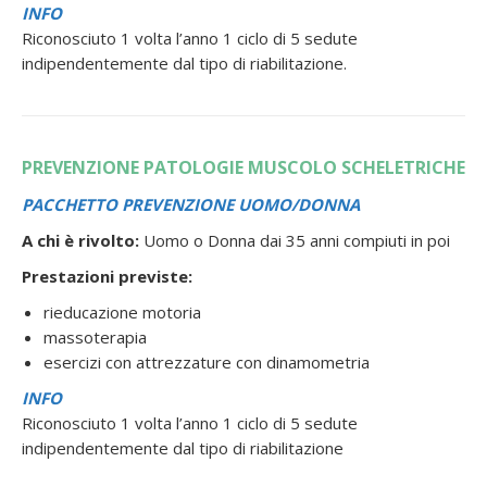
INFO
Riconosciuto 1 volta l’anno 1 ciclo di 5 sedute
indipendentemente dal tipo di riabilitazione.
PREVENZIONE PATOLOGIE MUSCOLO SCHELETRICHE
PACCHETTO PREVENZIONE UOMO/DONNA
A chi è rivolto:
Uomo o Donna dai 35 anni compiuti in poi
Prestazioni previste:
rieducazione motoria
massoterapia
esercizi con attrezzature con dinamometria
INFO
Riconosciuto 1 volta l’anno 1 ciclo di 5 sedute
indipendentemente dal tipo di riabilitazione