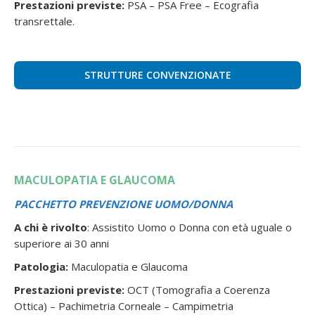
Prestazioni previste:
PSA – PSA Free – Ecografia
transrettale.
STRUTTURE CONVENZIONATE
MACULOPATIA E GLAUCOMA
PACCHETTO PREVENZIONE UOMO/DONNA
A chi è rivolto
: Assistito Uomo o Donna con età uguale o
superiore ai 30 anni
Patologia:
Maculopatia e Glaucoma
Prestazioni previste:
OCT (Tomografia a Coerenza
Ottica) – Pachimetria Corneale – Campimetria