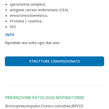
spirometria semplice,
antigene carcino embrionario (CEA)
emocromocitometrico,
Proteina C reattiva,
VES
INFO
Ripetibile una volta ogni due anni
STRUTTURE CONVENZIONATE
PREVENZIONE PATOLOGIE RESPIRATORIEE
Broncopneumopatia Cronico ostruttiva (BPCO)