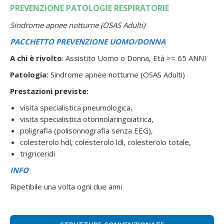
PREVENZIONE PATOLOGIE RESPIRATORIE
Sindrome apnee notturne (OSAS Adulti)
PACCHETTO PREVENZIONE UOMO/DONNA
A chi è rivolto
: Assistito Uomo o Donna, Età >= 65 ANNI
Patologia:
Sindrome apnee notturne (OSAS Adulti)
Prestazioni previste:
visita specialistica pneumologica,
visita specialistica otorinolaringoiatrica,
poligrafia (polisonnografia senza EEG),
colesterolo hdl, colesterolo ldl, colesterolo totale,
trigriceridi
INFO
Ripetibile una volta ogni due anni