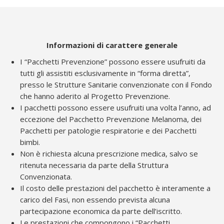
Informazioni di carattere generale
I “Pacchetti Prevenzione” possono essere usufruiti da
tutti gli assistiti esclusivamente in “forma diretta”,
presso le Strutture Sanitarie convenzionate con il Fondo
che hanno aderito al Progetto Prevenzione.
I pacchetti possono essere usufruiti una volta l’anno, ad
eccezione del Pacchetto Prevenzione Melanoma, dei
Pacchetti per patologie respiratorie e dei Pacchetti
bimbi.
Non è richiesta alcuna prescrizione medica, salvo se
ritenuta necessaria da parte della Struttura
Convenzionata.
Il costo delle prestazioni del pacchetto è interamente a
carico del Fasi, non essendo prevista alcuna
partecipazione economica da parte dell’iscritto.
Le prestazioni che compongono i “Pacchetti