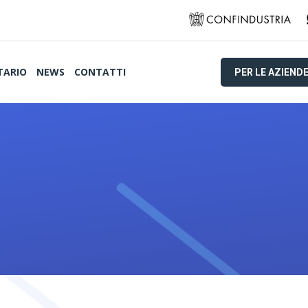
TARIO
NEWS
CONTATTI
PER LE AZIEND