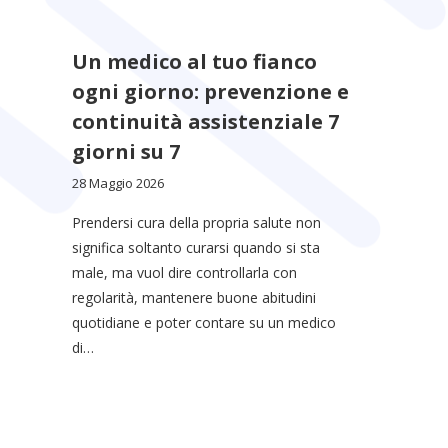
Un medico al tuo fianco
ogni giorno: prevenzione e
continuità assistenziale 7
giorni su 7
28 Maggio 2026
Prendersi cura della propria salute non
significa soltanto curarsi quando si sta
male, ma vuol dire controllarla con
regolarità, mantenere buone abitudini
quotidiane e poter contare su un medico
di…