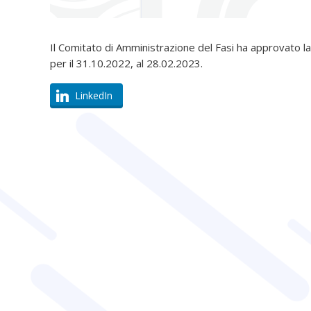
Il Comitato di Amministrazione del Fasi ha approvato la
per il 31.10.2022, al 28.02.2023.
LinkedIn