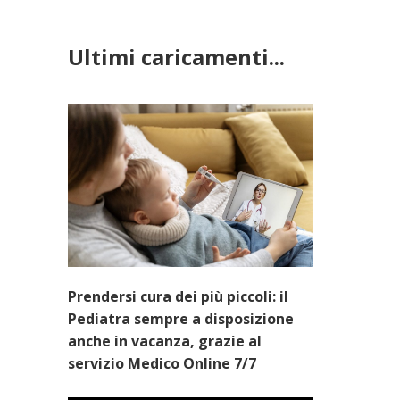
Ultimi caricamenti...
Prendersi cura dei più piccoli: il
Pediatra sempre a disposizione
anche in vacanza, grazie al
servizio Medico Online 7/7