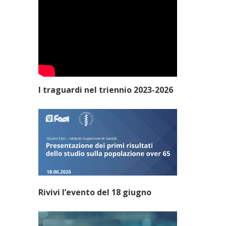
I traguardi nel triennio 2023-2026
Rivivi l’evento del 18 giugno