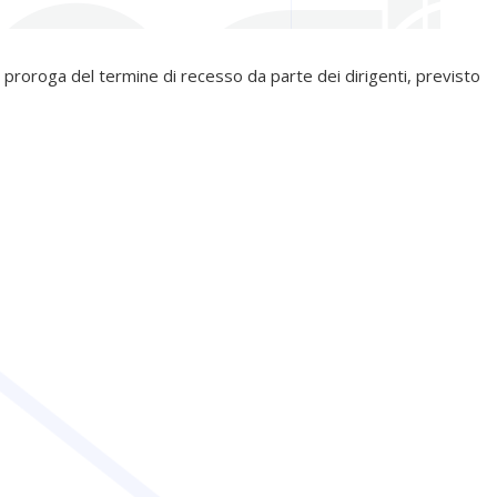
 proroga del termine di recesso da parte dei dirigenti, previsto