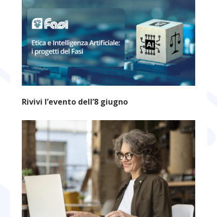
Rivivi l’evento dell’8 giugno