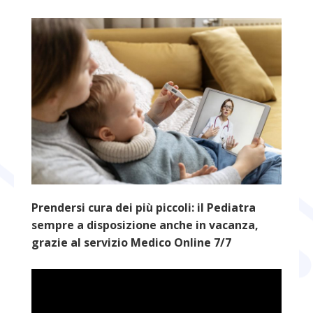
Prendersi cura dei più piccoli: il Pediatra
sempre a disposizione anche in vacanza,
grazie al servizio Medico Online 7/7