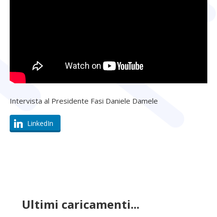
Intervista al Presidente Fasi Daniele Damele
LinkedIn
Ultimi caricamenti...