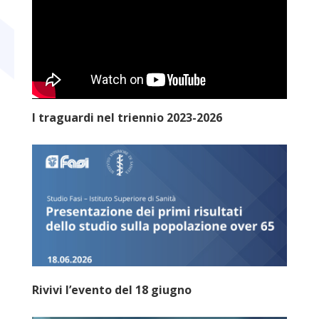
I traguardi nel triennio 2023-2026
Rivivi l’evento del 18 giugno