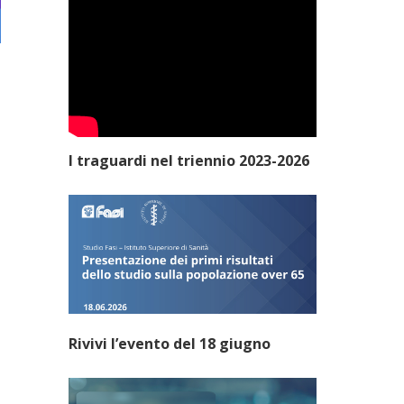
I traguardi nel triennio 2023-2026
Rivivi l’evento del 18 giugno