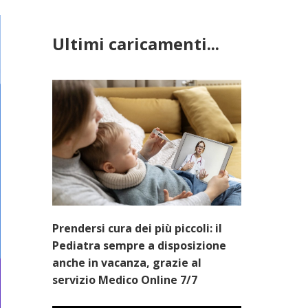
Ultimi caricamenti...
Prendersi cura dei più piccoli: il
Pediatra sempre a disposizione
anche in vacanza, grazie al
servizio Medico Online 7/7